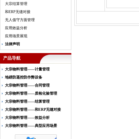
大宗结算管理
和ERP无缝对接
无人值守方面管理
应用效益分析
应用场景展现
法律声明
产品导航
大宗物料管理——计量管理
地磅防遥控防作弊设备
大宗物料管理——合同管理
大宗物料管理——质检化验管理
大宗物料管理——结算管理
大宗物料管理——和ERP无缝对接
大宗物料管理——效益分析
大宗物料管理——典型应用场景