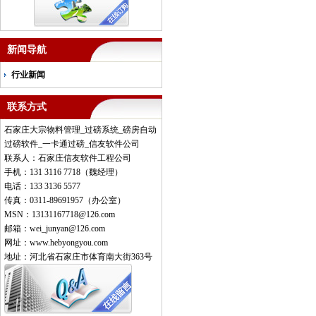
新闻导航
行业新闻
联系方式
石家庄大宗物料管理_过磅系统_磅房自动
过磅软件_一卡通过磅_信友软件公司
联系人：石家庄信友软件工程公司
手机：131 3116 7718（魏经理）
电话：133 3136 5577
传真：0311-89691957（办公室）
MSN：13131167718@126.com
邮箱：wei_junyan@126.com
网址：www.hebyongyou.com
地址：河北省石家庄市体育南大街363号